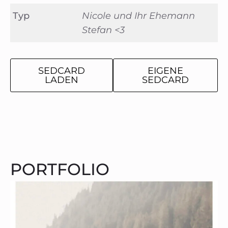
Typ
Nicole und Ihr Ehemann
Stefan <3
SEDCARD
EIGENE
LADEN
SEDCARD
PORTFOLIO