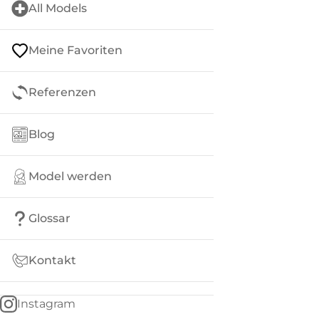
All Models
Meine Favoriten
Referenzen
Blog
Model werden
Glossar
Kontakt
Instagram