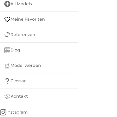
All Models
Meine Favoriten
Referenzen
Blog
Model werden
Glossar
Kontakt
Instagram