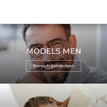
MODELS MEN
Bereich entdecken