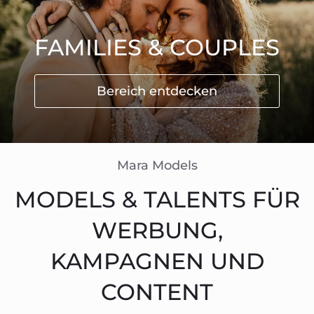
FAMILIES & COUPLES
Bereich entdecken
Mara Models
MODELS & TALENTS FÜR
WERBUNG,
KAMPAGNEN UND
CONTENT