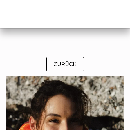
ZURÜCK