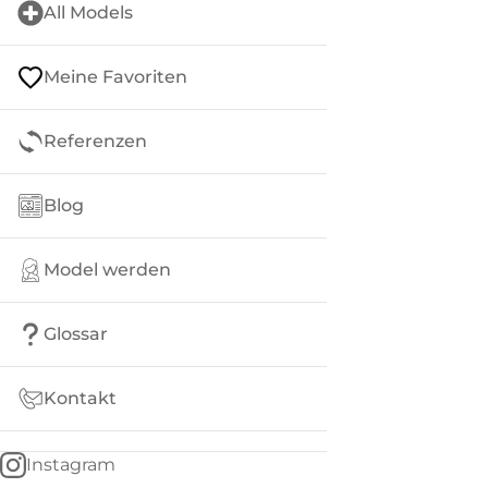
All Models
Meine Favoriten
Referenzen
Blog
Model werden
Glossar
Kontakt
Instagram