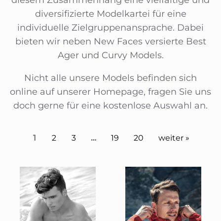
diversifizierte Modelkartei für eine
individuelle Zielgruppenansprache. Dabei
bieten wir neben New Faces versierte Best
Ager und Curvy Models.
Nicht alle unsere Models befinden sich
online auf unserer Homepage, fragen Sie uns
doch gerne für eine kostenlose Auswahl an.
1
2
3
…
19
20
weiter »