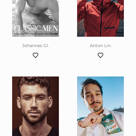
Anton Lin.
Johannes Gl.