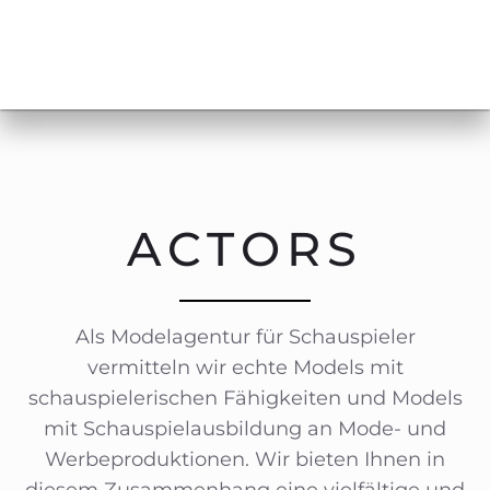
ACTORS
Als Modelagentur für Schauspieler
vermitteln wir echte Models mit
schauspielerischen Fähigkeiten und Models
mit Schauspielausbildung an Mode- und
Werbeproduktionen. Wir bieten Ihnen in
diesem Zusammenhang eine vielfältige und