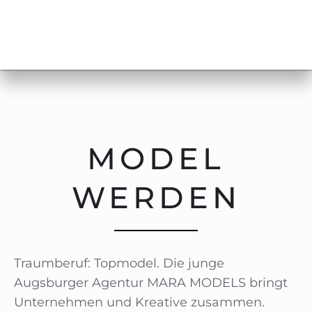
MODEL
WERDEN
Traumberuf: Topmodel. Die junge
Augsburger Agentur MARA MODELS bringt
Unternehmen und Kreative zusammen.