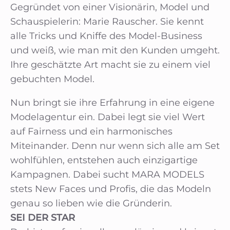
Gegründet von einer Visionärin, Model und
Schauspielerin: Marie Rauscher. Sie kennt
alle Tricks und Kniffe des Model-Business
und weiß, wie man mit den Kunden umgeht.
Ihre geschätzte Art macht sie zu einem viel
gebuchten Model.
Nun bringt sie ihre Erfahrung in eine eigene
Modelagentur ein. Dabei legt sie viel Wert
auf Fairness und ein harmonisches
Miteinander. Denn nur wenn sich alle am Set
wohlfühlen, entstehen auch einzigartige
Kampagnen. Dabei sucht MARA MODELS
stets New Faces und Profis, die das Modeln
genau so lieben wie die Gründerin.
SEI DER STAR