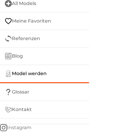
All Models
Meine Favoriten
Referenzen
Blog
Model werden
Glossar
Kontakt
Instagram