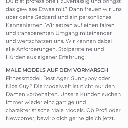
Du bist professionell, zuverlässig und bringst
das gewisse Etwas mit? Dann freuen wir uns
über deine Sedcard und ein persönliches
Kennenlernen. Wir setzen auf einen fairen
und transparenten Umgang miteinander
und wertschätzen uns. Wir kennen dabei
alle Anforderungen, Stolpersteine und
Hürden aus eigener Erfahrung.
MALE MODELS AUF DEM VORMARSCH
Fitnessmodel, Best Ager, Sunnyboy oder
Nice Guy? Die Modelwelt ist nicht nur den
Damen vorbehalten. Unsere Kunden suchen
immer wieder einzigartige und
charakteristische Male Models. Ob Profi oder
Newcomer, bewirb dich gerne gleich jetzt.