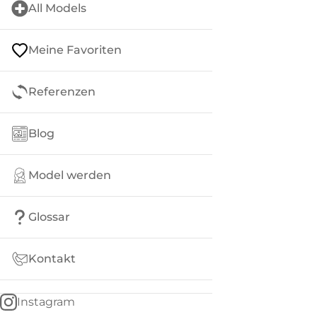
All Models
Meine Favoriten
Referenzen
Blog
Model werden
Glossar
Kontakt
Instagram