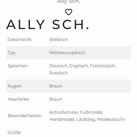
Ally Sch.
ALLY SCH.
Geschlecht
Weiblich
Typ
Mitteleuropäisch
Sprachen
Deutsch, Englisch, Französisch,
Russisch
Augen
Braun
Haarfarbe
Braun
Actor/Actress, Fußmodel,
Besonderheiten
Handmodel, Laufsteg, Moderator/in
Größe