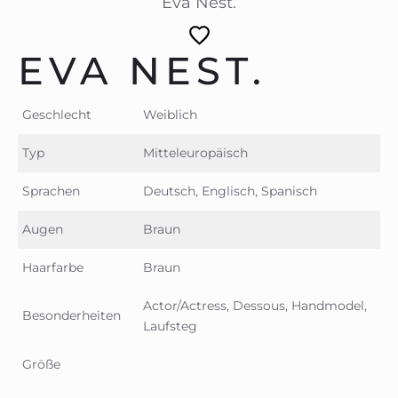
Eva Nest.
EVA NEST.
Geschlecht
Weiblich
Typ
Mitteleuropäisch
Sprachen
Deutsch, Englisch, Spanisch
Augen
Braun
Haarfarbe
Braun
Actor/Actress, Dessous, Handmodel,
Besonderheiten
Laufsteg
Größe