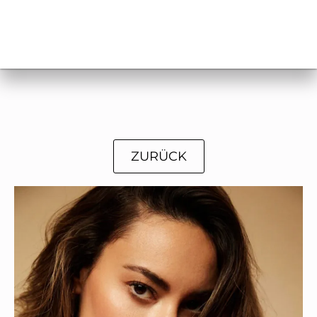
ZURÜCK