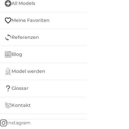
All Models
Meine Favoriten
Referenzen
Blog
Model werden
Glossar
Kontakt
Instagram