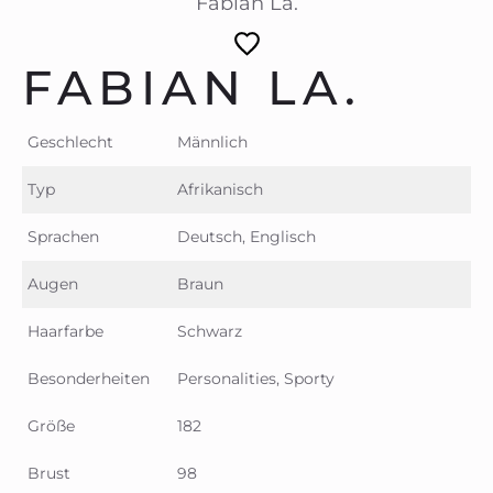
Fabian La.
FABIAN LA.
Geschlecht
Männlich
Typ
Afrikanisch
Sprachen
Deutsch, Englisch
Augen
Braun
Haarfarbe
Schwarz
Besonderheiten
Personalities, Sporty
Größe
182
Brust
98