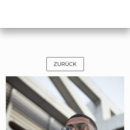
ZURÜCK