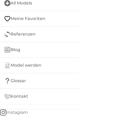
All Models
Meine Favoriten
Referenzen
Blog
Model werden
Glossar
Kontakt
Instagram