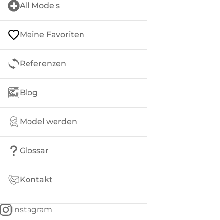
All Models
Meine Favoriten
Referenzen
Blog
Model werden
Glossar
Kontakt
Instagram