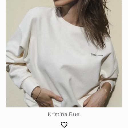
Kristina Bue.