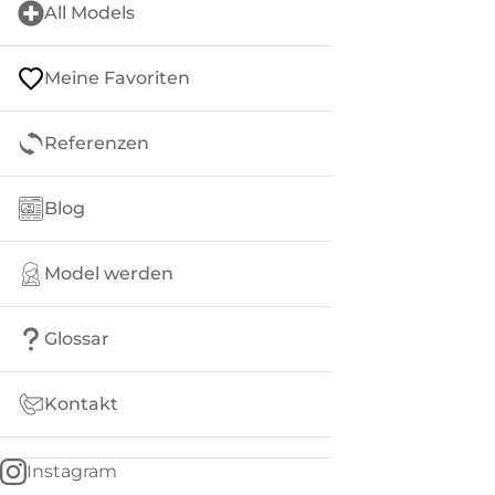
All Models
Meine Favoriten
Referenzen
Blog
Model werden
Glossar
Kontakt
Instagram