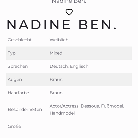
Nadine Ben.
NADINE BEN.
Geschlecht
Weiblich
Typ
Mixed
Sprachen
Deutsch, Englisch
Augen
Braun
Haarfarbe
Braun
Actor/Actress, Dessous, Fußmodel,
Besonderheiten
Handmodel
Größe