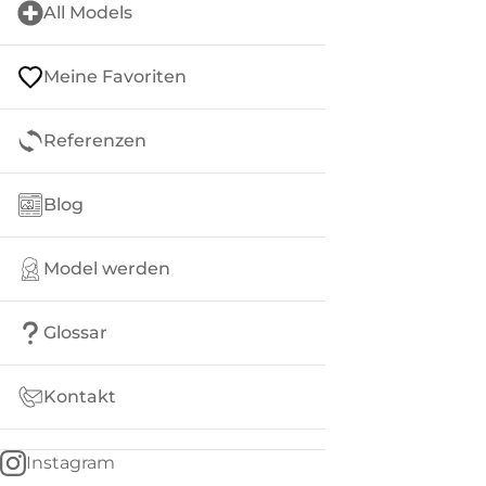
All Models
Meine Favoriten
Referenzen
Blog
Model werden
Glossar
Kontakt
Instagram