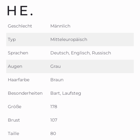
HE.
Geschlecht
Männlich
Typ
Mitteleuropäisch
Sprachen
Deutsch, Englisch, Russisch
Augen
Grau
Haarfarbe
Braun
Besonderheiten
Bart, Laufsteg
Größe
178
Brust
107
Taille
80