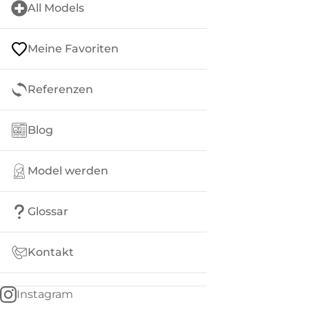
All Models
Meine Favoriten
Referenzen
Blog
Model werden
Glossar
Kontakt
Instagram