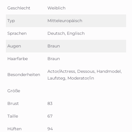
Geschlecht
Weiblich
Typ
Mitteleuropäisch
Sprachen
Deutsch, Englisch
Augen
Braun
Haarfarbe
Braun
Actor/Actress, Dessous, Handmodel,
Besonderheiten
Laufsteg, Moderator/in
Größe
Brust
83
Taille
67
Hüften
94