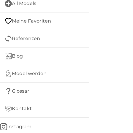
All Models
Meine Favoriten
Referenzen
Blog
Model werden
Glossar
Kontakt
Instagram