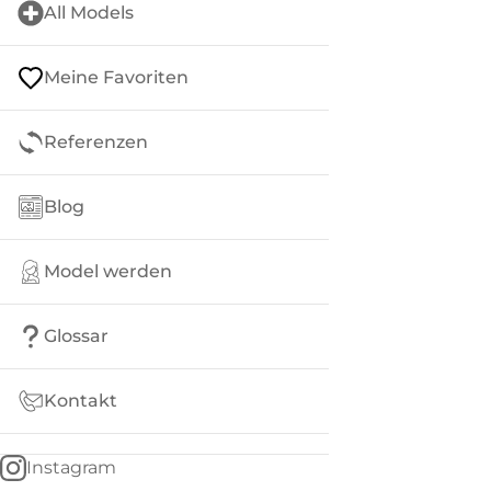
All Models
Meine Favoriten
Referenzen
Blog
Model werden
Glossar
Kontakt
Instagram