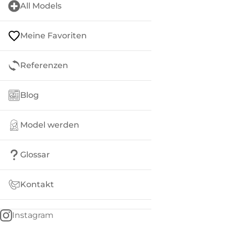
All Models
Meine Favoriten
Referenzen
Blog
Model werden
Glossar
Kontakt
Instagram