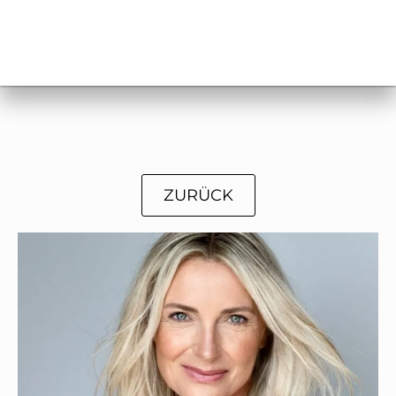
ZURÜCK