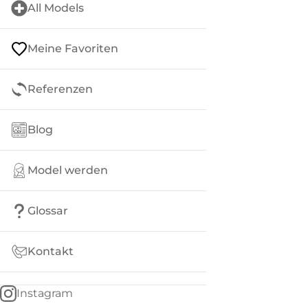
All Models
Meine Favoriten
Referenzen
Blog
Model werden
Glossar
Kontakt
Instagram