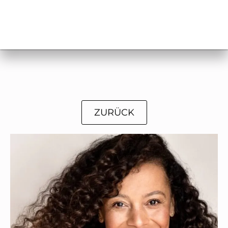
ZURÜCK