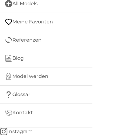
All Models
Meine Favoriten
Referenzen
Blog
Model werden
Glossar
Kontakt
Instagram