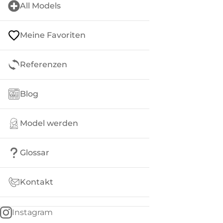
All Models
Meine Favoriten
Referenzen
Blog
Model werden
Glossar
Kontakt
Instagram