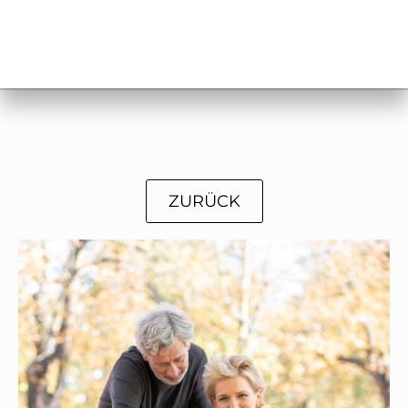
ZURÜCK