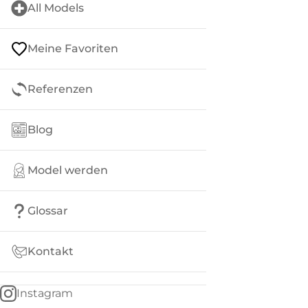
All Models
Meine Favoriten
Referenzen
Blog
Model werden
Glossar
Kontakt
Instagram