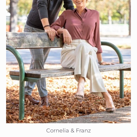
Cornelia & Franz