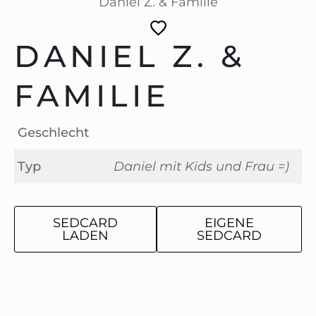
Daniel Z. & Familie
DANIEL Z. &
FAMILIE
Geschlecht
Typ
Daniel mit Kids und Frau =)
SEDCARD
EIGENE
LADEN
SEDCARD