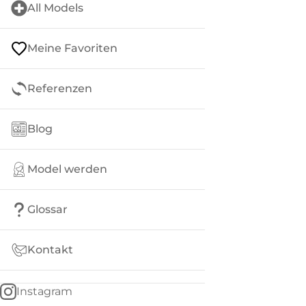
All Models
Meine Favoriten
Referenzen
Blog
Model werden
Glossar
Kontakt
Instagram