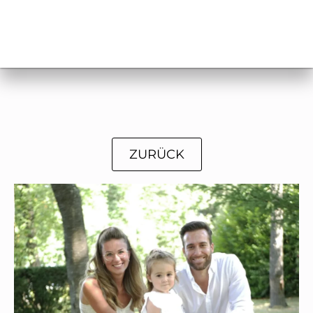
ZURÜCK