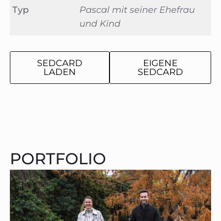
Typ
Pascal mit seiner Ehefrau
und Kind
SEDCARD
EIGENE
LADEN
SEDCARD
PORTFOLIO