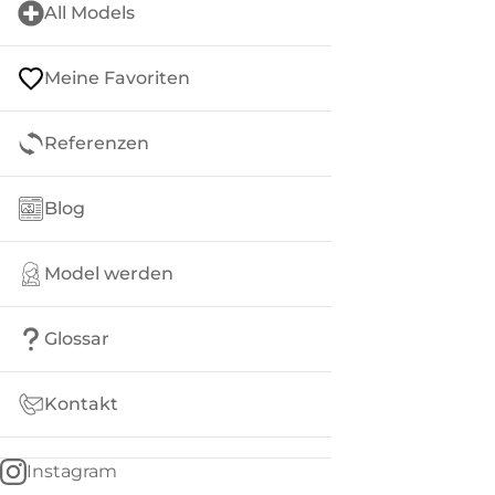
All Models
Meine Favoriten
Referenzen
Blog
Model werden
Glossar
Kontakt
Instagram