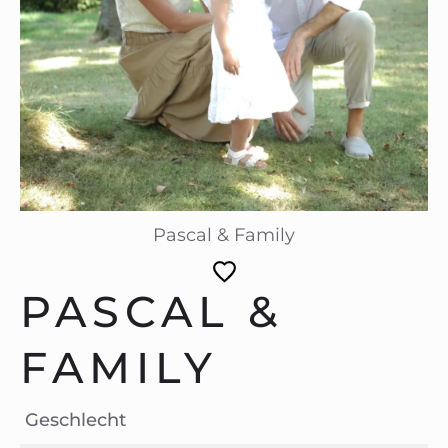
Pascal & Family
PASCAL &
FAMILY
Geschlecht