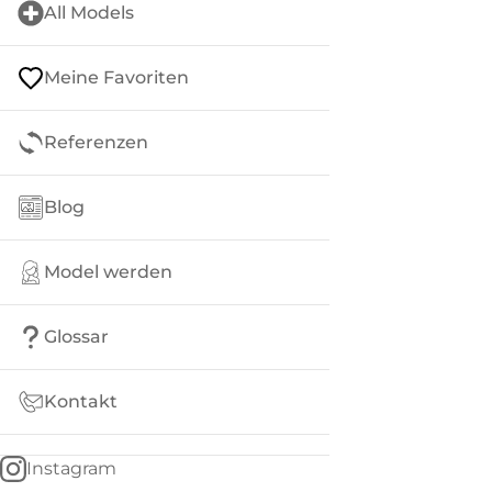
All Models
Meine Favoriten
Referenzen
Blog
Model werden
Glossar
Kontakt
Instagram