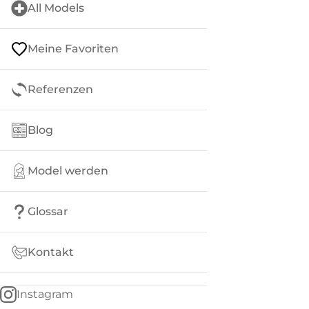
All Models
Meine Favoriten
Referenzen
Blog
Model werden
Glossar
Kontakt
Instagram