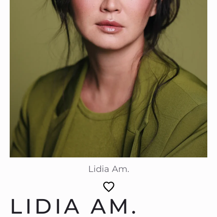
Lidia Am.
LIDIA AM.