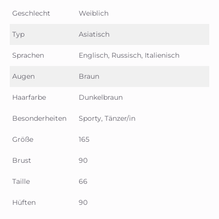
Geschlecht
Weiblich
Typ
Asiatisch
Sprachen
Englisch, Russisch, Italienisch
Augen
Braun
Haarfarbe
Dunkelbraun
Besonderheiten
Sporty, Tänzer/in
Größe
165
Brust
90
Taille
66
Hüften
90