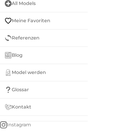
All Models
Meine Favoriten
Referenzen
Blog
Model werden
Glossar
Kontakt
Instagram