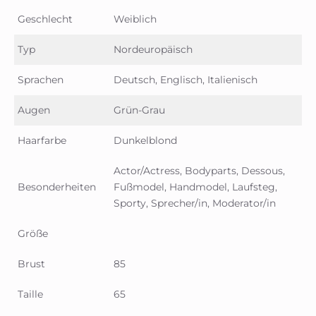
Geschlecht
Weiblich
Typ
Nordeuropäisch
Sprachen
Deutsch, Englisch, Italienisch
Augen
Grün-Grau
Haarfarbe
Dunkelblond
Actor/Actress, Bodyparts, Dessous,
Besonderheiten
Fußmodel, Handmodel, Laufsteg,
Sporty, Sprecher/in, Moderator/in
Größe
Brust
85
Taille
65