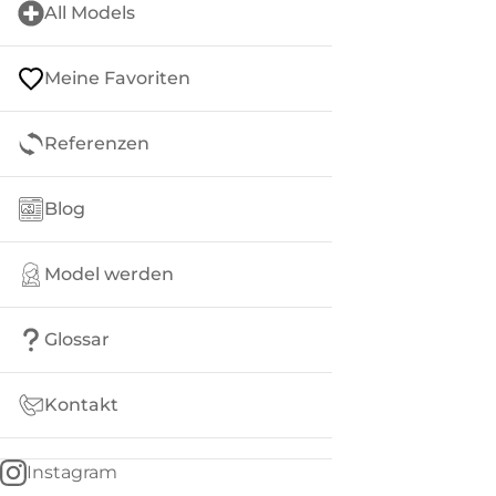
All Models
Meine Favoriten
Referenzen
Blog
Model werden
Glossar
Kontakt
Instagram