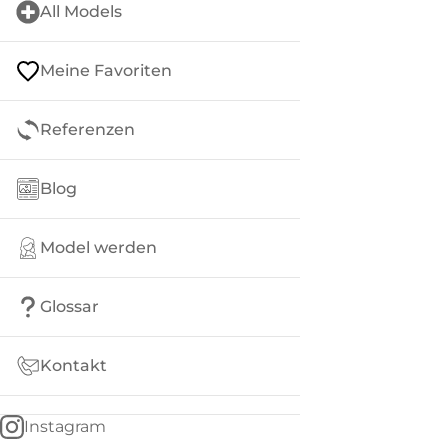
All Models
Meine Favoriten
Referenzen
Blog
Model werden
Glossar
Kontakt
Instagram