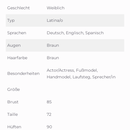
Geschlecht
Weiblich
Typ
Latina/o
Sprachen
Deutsch, Englisch, Spanisch
Augen
Braun
Haarfarbe
Braun
Actor/Actress, Fußmodel,
Besonderheiten
Handmodel, Laufsteg, Sprecher/in
Größe
Brust
85
Taille
72
Hüften
90