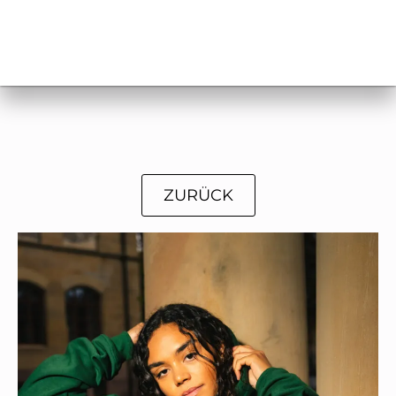
ZURÜCK