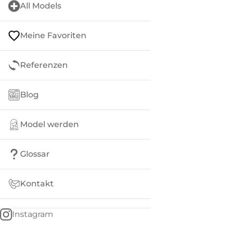
All Models
Meine Favoriten
Referenzen
Blog
Model werden
Glossar
Kontakt
Instagram