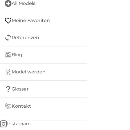
All Models
Meine Favoriten
Referenzen
Blog
Model werden
Glossar
Kontakt
Instagram