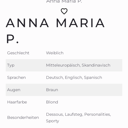
Anna Maria P.
ANNA MARIA
P.
Geschlecht
Weiblich
Typ
Mitteleuropäisch, Skandinavisch
Sprachen
Deutsch, Englisch, Spanisch
Augen
Braun
Haarfarbe
Blond
Dessous, Laufsteg, Personalities,
Besonderheiten
Sporty