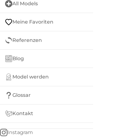
All Models
Meine Favoriten
Referenzen
Blog
Model werden
Glossar
Kontakt
Instagram