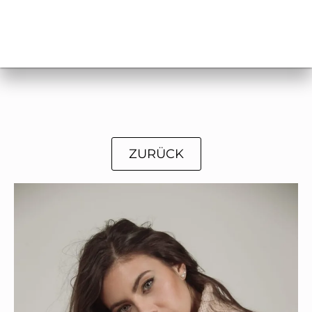
ZURÜCK