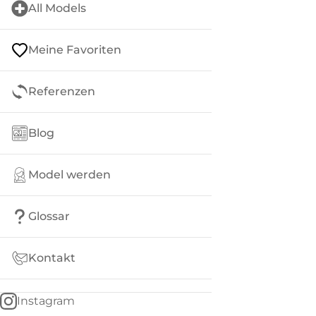
All Models
Meine Favoriten
Referenzen
Blog
Model werden
Glossar
Kontakt
Instagram