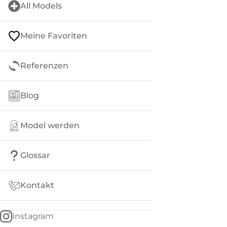
All Models
Meine Favoriten
Referenzen
Blog
Model werden
Glossar
Kontakt
Instagram