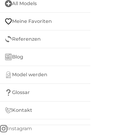
All Models
Meine Favoriten
Referenzen
Blog
Model werden
Glossar
Kontakt
Instagram