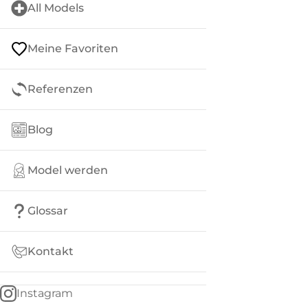
All Models
Meine Favoriten
Referenzen
Blog
Model werden
Glossar
Kontakt
Instagram