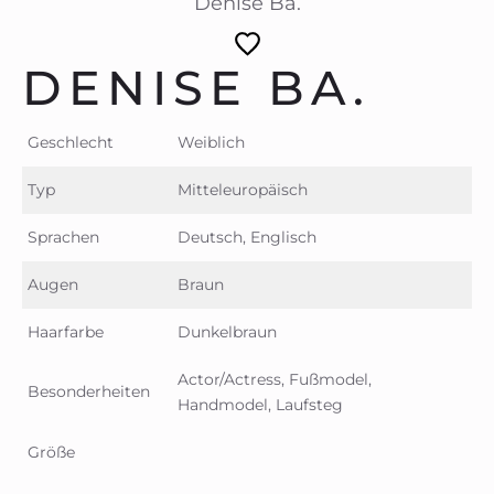
Denise Ba.
DENISE BA.
Geschlecht
Weiblich
Typ
Mitteleuropäisch
Sprachen
Deutsch, Englisch
Augen
Braun
Haarfarbe
Dunkelbraun
Actor/Actress, Fußmodel,
Besonderheiten
Handmodel, Laufsteg
Größe