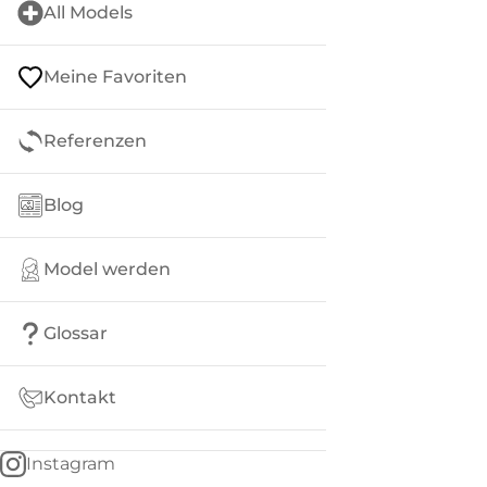
All Models
Meine Favoriten
Referenzen
Blog
Model werden
Glossar
Kontakt
Instagram