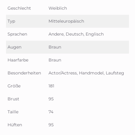
Geschlecht
Weiblich
Typ
Mitteleuropäisch
Sprachen
Andere, Deutsch, Englisch
Augen
Braun
Haarfarbe
Braun
Besonderheiten
Actor/Actress, Handmodel, Laufsteg
Größe
181
Brust
95
Taille
74
Hüften
95