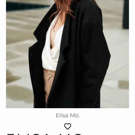
Elisa Mo.