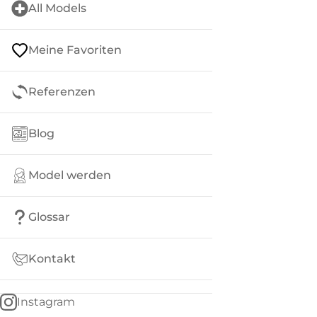
All Models
Meine Favoriten
Referenzen
Blog
Model werden
Glossar
Kontakt
Instagram