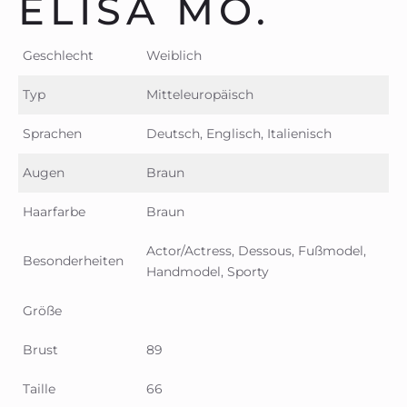
ELISA MO.
Geschlecht
Weiblich
Typ
Mitteleuropäisch
Sprachen
Deutsch, Englisch, Italienisch
Augen
Braun
Haarfarbe
Braun
Actor/Actress, Dessous, Fußmodel,
Besonderheiten
Handmodel, Sporty
Größe
Brust
89
Taille
66