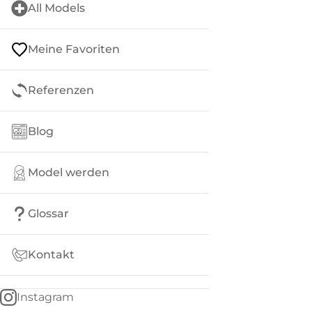
All Models
Meine Favoriten
Referenzen
Blog
Model werden
Glossar
Kontakt
Instagram