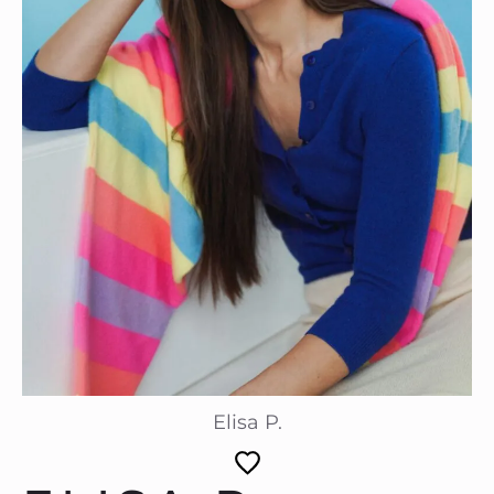
Elisa P.