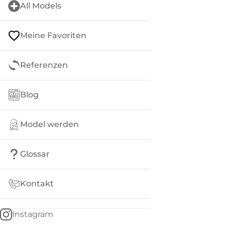
All Models
Meine Favoriten
Referenzen
Blog
Model werden
Glossar
Kontakt
Instagram