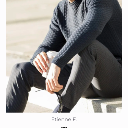
Etienne F.