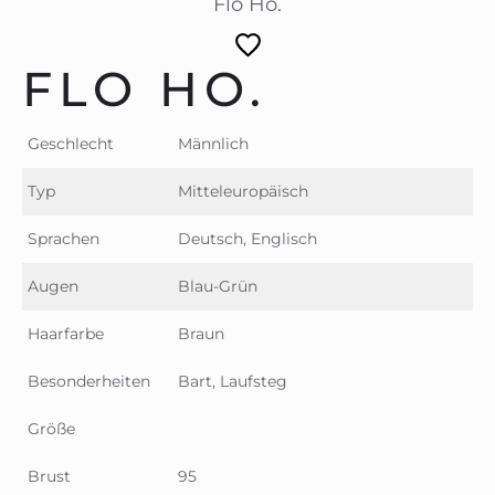
Flo Ho.
FLO HO.
Geschlecht
Männlich
Typ
Mitteleuropäisch
Sprachen
Deutsch, Englisch
Augen
Blau-Grün
Haarfarbe
Braun
Besonderheiten
Bart, Laufsteg
Größe
Brust
95