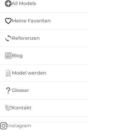
All Models
Meine Favoriten
Referenzen
Blog
Model werden
Glossar
Kontakt
Instagram