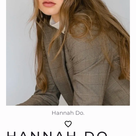
Hannah Do.