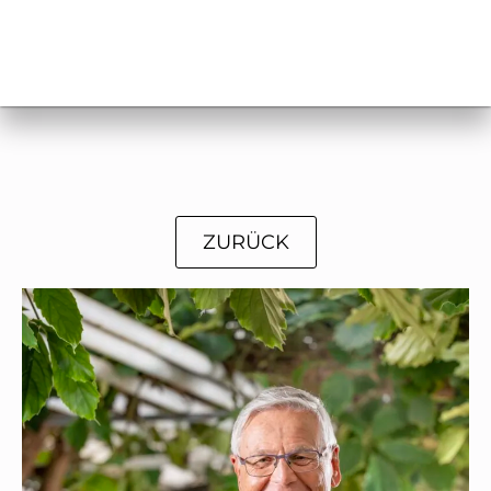
ZURÜCK