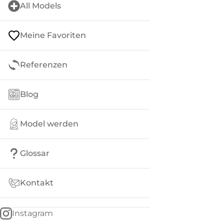
All Models
Meine Favoriten
Referenzen
Blog
Model werden
Glossar
Kontakt
Instagram