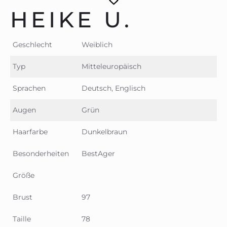
HEIKE U.
Geschlecht
Weiblich
Typ
Mitteleuropäisch
Sprachen
Deutsch, Englisch
Augen
Grün
Haarfarbe
Dunkelbraun
Besonderheiten
BestAger
Größe
Brust
97
Taille
78