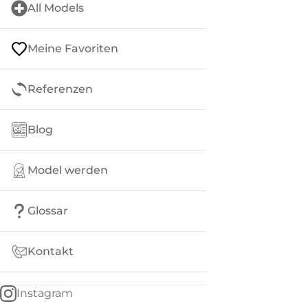
All Models
Meine Favoriten
Referenzen
Blog
Model werden
Glossar
Kontakt
Instagram