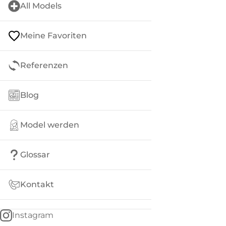
All Models
Meine Favoriten
Referenzen
Blog
Model werden
Glossar
Kontakt
Instagram