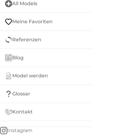
All Models
Meine Favoriten
Referenzen
Blog
Model werden
Glossar
Kontakt
Instagram