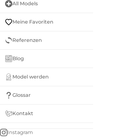
All Models
Meine Favoriten
Referenzen
Blog
Model werden
Glossar
Kontakt
Instagram