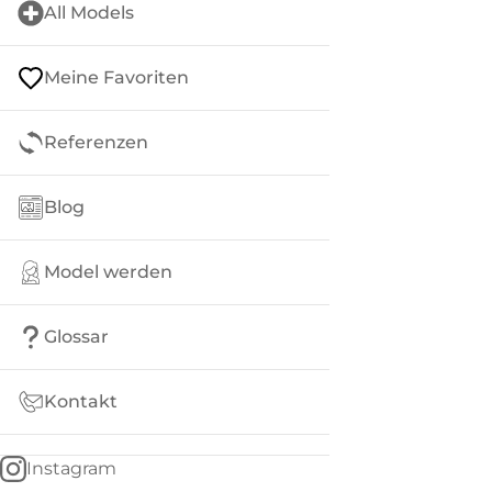
All Models
Meine Favoriten
Referenzen
Blog
Model werden
Glossar
Kontakt
Instagram