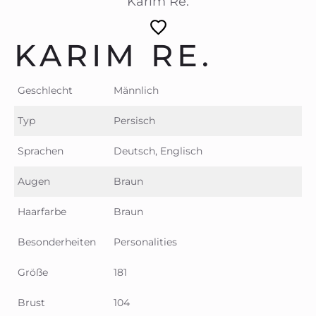
Karim Re.
KARIM RE.
Geschlecht
Männlich
Typ
Persisch
Sprachen
Deutsch, Englisch
Augen
Braun
Haarfarbe
Braun
Besonderheiten
Personalities
Größe
181
Brust
104