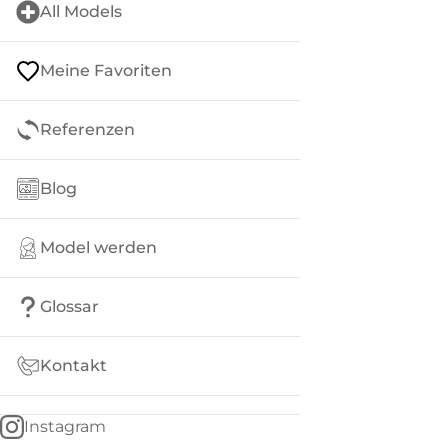
All Models
Meine Favoriten
Referenzen
Blog
Model werden
Glossar
Kontakt
Instagram