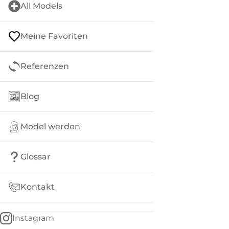
All Models
Meine Favoriten
Referenzen
Blog
Model werden
Glossar
Kontakt
Instagram