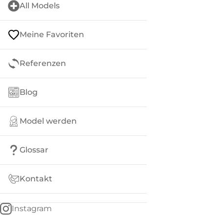
All Models
Meine Favoriten
Referenzen
Blog
Model werden
Glossar
Kontakt
Instagram